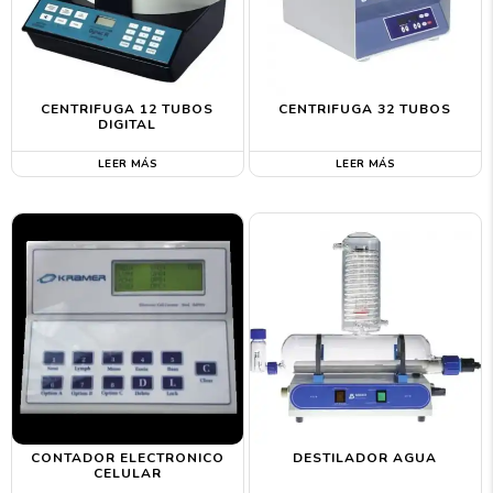
CENTRIFUGA 12 TUBOS
CENTRIFUGA 32 TUBOS
DIGITAL
LEER MÁS
LEER MÁS
CONTADOR ELECTRONICO
DESTILADOR AGUA
CELULAR