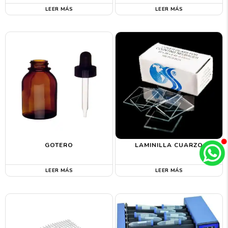
LEER MÁS
LEER MÁS
GOTERO
LAMINILLA CUARZO
LEER MÁS
LEER MÁS