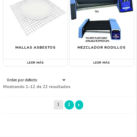
MALLAS ASBESTOS
MEZCLADOR RODILLOS
LEER MÁS
LEER MÁS
Mostrando 1–12 de 22 resultados
1
2