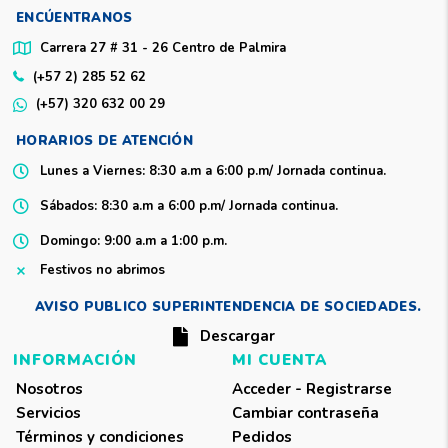
ENCÚENTRANOS
Carrera 27 # 31 - 26 Centro de Palmira
(+57 2) 285 52 62
(+57) 320 632 00 29
HORARIOS DE ATENCIÓN
Lunes a Viernes
: 8:30 a.m a 6:00 p.m/ Jornada continua.
Sábados:
8:30 a.m a 6:00 p.m/ Jornada continua.
Domingo
: 9:00 a.m a 1:00 p.m.
Festivos no abrimos
AVISO PUBLICO SUPERINTENDENCIA DE SOCIEDADES.
Descargar
INFORMACIÓN
MI CUENTA
Nosotros
Acceder - Registrarse
Servicios
Cambiar contraseña
Términos y condiciones
Pedidos