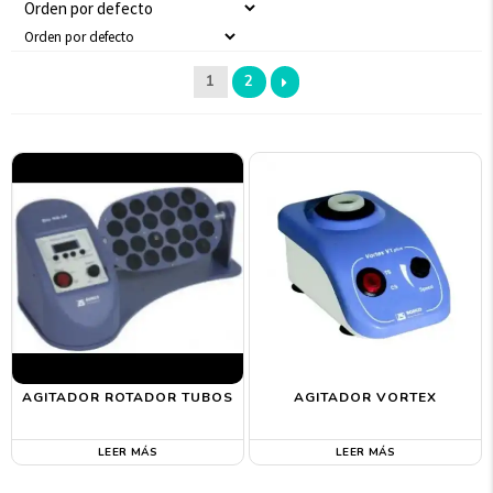
1
2
AGITADOR ROTADOR TUBOS
AGITADOR VORTEX
LEER MÁS
LEER MÁS