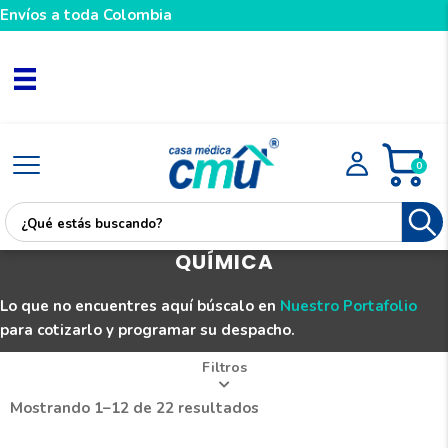
Envíos a toda Colombia
0
QUÍMICA
Lo que no encuentres aquí búscalo en
Nuestro Portafolio
para cotizarlo y programar su despacho.
Filtros
Mostrando 1–12 de 22 resultados