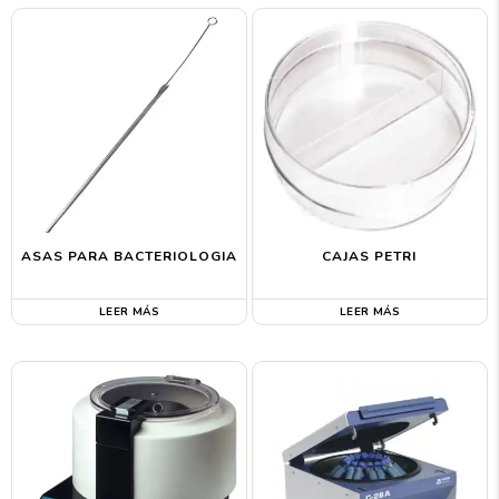
ASAS PARA BACTERIOLOGIA
CAJAS PETRI
LEER MÁS
LEER MÁS