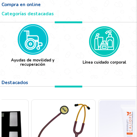
Compra en online
Categorías destacadas
Ayudas de movilidad y
Línea cuidado corporal
recuperación
Destacados