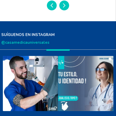
SUÍGUENOS EN INSTAGRAM
@casamedicauniversales