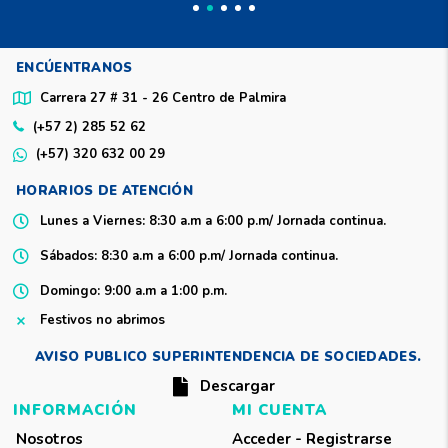
ENCÚENTRANOS
Carrera 27 # 31 - 26 Centro de Palmira
(+57 2) 285 52 62
(+57) 320 632 00 29
HORARIOS DE ATENCIÓN
Lunes a Viernes
: 8:30 a.m a 6:00 p.m/ Jornada continua.
Sábados:
8:30 a.m a 6:00 p.m/ Jornada continua.
Domingo
: 9:00 a.m a 1:00 p.m.
Festivos no abrimos
AVISO PUBLICO SUPERINTENDENCIA DE SOCIEDADES.
Descargar
INFORMACIÓN
MI CUENTA
Nosotros
Acceder - Registrarse