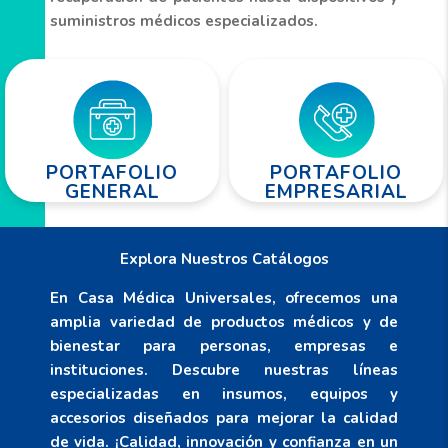
suministros médicos especializados.
PORTAFOLIO
PORTAFOLIO
GENERAL
EMPRESARIAL
Explora Nuestros Catálogos
En
Casa Médica Universales
, ofrecemos una
amplia variedad de productos médicos y de
bienestar para personas, empresas e
instituciones. Descubre nuestras líneas
especializadas en insumos, equipos y
accesorios diseñados para mejorar la calidad
de vida. ¡Calidad, innovación y confianza en un