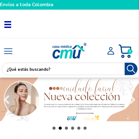
Envíos a toda Colombia
0