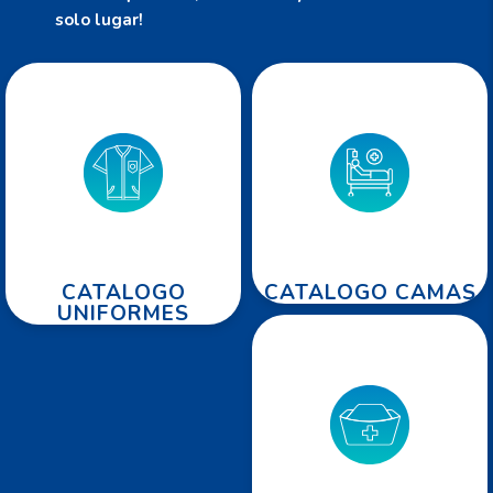
solo lugar!
CATALOGO
CATALOGO CAMAS
UNIFORMES