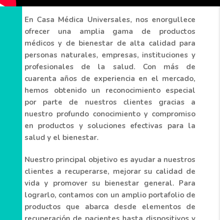
En Casa Médica Universales, nos enorgullece
ofrecer una amplia gama de productos
médicos y de bienestar de alta calidad para
personas naturales, empresas, instituciones y
profesionales de la salud. Con más de
cuarenta años de experiencia en el mercado,
hemos obtenido un reconocimiento especial
por parte de nuestros clientes gracias a
nuestro profundo conocimiento y compromiso
en productos y soluciones efectivas para la
salud y el bienestar.
Nuestro principal objetivo es ayudar a nuestros
clientes a recuperarse, mejorar su calidad de
vida y promover su bienestar general. Para
lograrlo, contamos con un amplio portafolio de
productos que abarca desde elementos de
recuperación de pacientes hasta dispositivos y