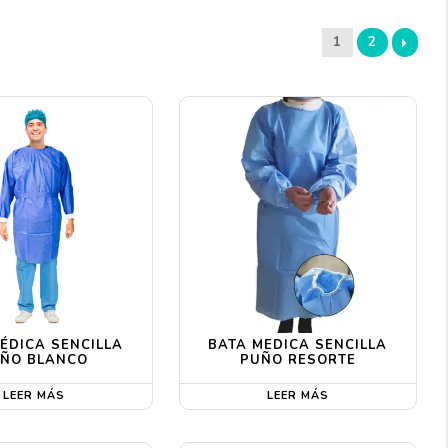
1
2
ÉDICA SENCILLA
BATA MEDICA SENCILLA
ÑO BLANCO
PUÑO RESORTE
LEER MÁS
LEER MÁS