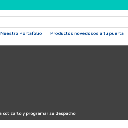
Nuestro Portafolio
Productos novedosos a tu puerta
 cotizarlo y programar su despacho.