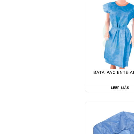
BATA PACIENTE A
LEER MÁS