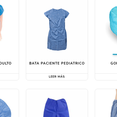
DULTO
BATA PACIENTE PEDIATRICO
GO
LEER MÁS