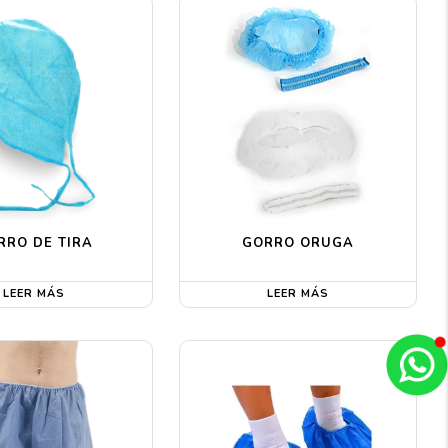
RRO DE TIRA
GORRO ORUGA
LEER MÁS
LEER MÁS