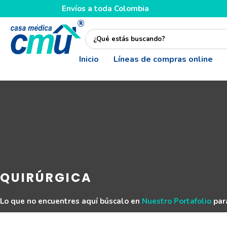
Envíos a toda Colombia
Inicio
Líneas de compras online
QUIRÚRGICA
Lo que no encuentres aquí búscalo en
Nuestro Portafolio
para