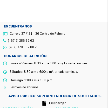
ENCÚENTRANOS
Carrera 27 # 31 - 26 Centro de Palmira
(+57 2) 285 52 62
(+57) 320 632 00 29
HORARIOS DE ATENCIÓN
Lunes a Viernes
: 8:30 a.m a 6:00 p.m/ Jornada continua.
Sábados:
8:30 a.m a 6:00 p.m/ Jornada continua.
Domingo
: 9:00 a.m a 1:00 p.m.
Festivos no abrimos
AVISO PUBLICO SUPERINTENDENCIA DE SOCIEDADES.
Descargar