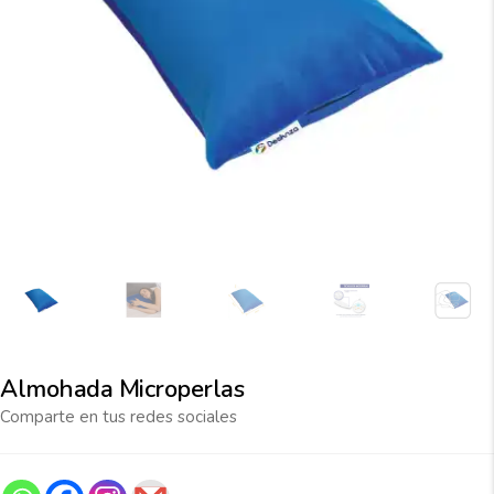
Almohada Microperlas
Comparte en tus redes sociales