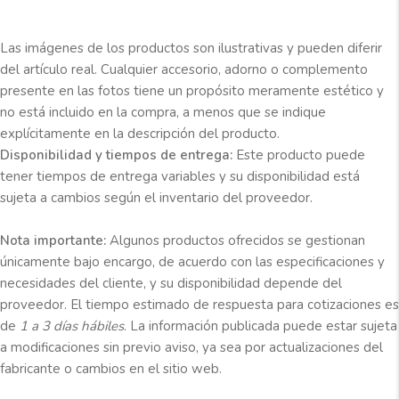
Las imágenes de los productos son ilustrativas y pueden diferir
del artículo real. Cualquier accesorio, adorno o complemento
presente en las fotos tiene un propósito meramente estético y
no está incluido en la compra, a menos que se indique
explícitamente en la descripción del producto.
Disponibilidad y tiempos de entrega:
Este producto puede
tener tiempos de entrega variables y su disponibilidad está
sujeta a cambios según el inventario del proveedor.
Nota importante:
Algunos productos ofrecidos se gestionan
únicamente bajo encargo, de acuerdo con las especificaciones y
necesidades del cliente, y su disponibilidad depende del
proveedor. El tiempo estimado de respuesta para cotizaciones es
de
1 a 3 días hábiles
. La información publicada puede estar sujeta
a modificaciones sin previo aviso, ya sea por actualizaciones del
fabricante o cambios en el sitio web.