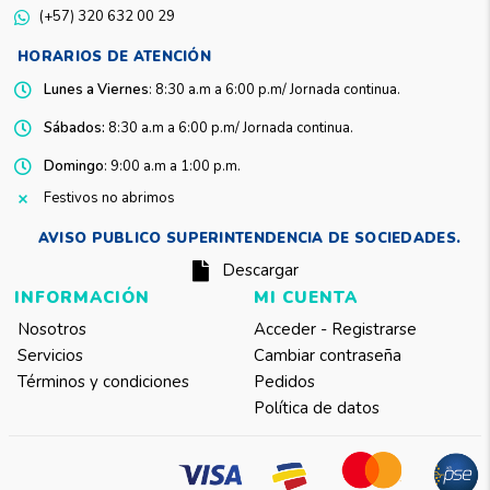
(+57) 320 632 00 29
HORARIOS DE ATENCIÓN
Lunes a Viernes
: 8:30 a.m a 6:00 p.m/ Jornada continua.
Sábados:
8:30 a.m a 6:00 p.m/ Jornada continua.
Domingo
: 9:00 a.m a 1:00 p.m.
Festivos no abrimos
AVISO PUBLICO SUPERINTENDENCIA DE SOCIEDADES.
Descargar
INFORMACIÓN
MI CUENTA
Nosotros
Acceder - Registrarse
Servicios
Cambiar contraseña
Términos y condiciones
Pedidos
Política de datos