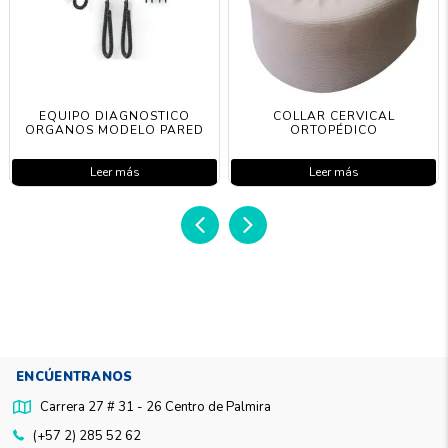
EQUIPO DIAGNOSTICO
COLLAR CERVICAL
ORGANOS MODELO PARED
ORTOPÉDICO
Leer más
Leer más
ENCÚENTRANOS
Carrera 27 # 31 - 26 Centro de Palmira
(+57 2) 285 52 62