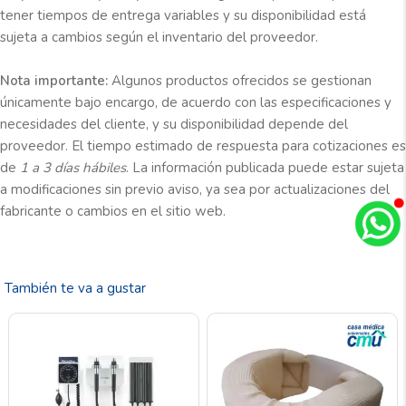
tener tiempos de entrega variables y su disponibilidad está
sujeta a cambios según el inventario del proveedor.
Nota importante:
Algunos productos ofrecidos se gestionan
únicamente bajo encargo, de acuerdo con las especificaciones y
necesidades del cliente, y su disponibilidad depende del
proveedor. El tiempo estimado de respuesta para cotizaciones es
de
1 a 3 días hábiles
. La información publicada puede estar sujeta
a modificaciones sin previo aviso, ya sea por actualizaciones del
fabricante o cambios en el sitio web.
También te va a gustar