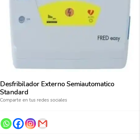
Desfribilador Externo Semiautomatico
Standard
Comparte en tus redes sociales