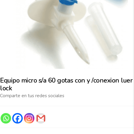
Equipo micro s/a 60 gotas con y /conexion luer
lock
Comparte en tus redes sociales