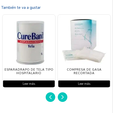
También te va a gustar
ESPARADRAPO DE TELA TIPO
COMPRESA DE GASA
HOSPITALARIO
RECORTADA
Leer más
Leer más