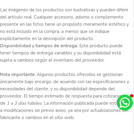
Las imágenes de los productos son ilustrativas y pueden diferir
del artículo real. Cualquier accesorio, adorno o complemento
presente en las fotos tiene un propósito meramente estético y
no está incluido en la compra, a menos que se indique
explícitamente en la descripción del producto.
Disponibilidad y tiempos de entrega:
Este producto puede
tener tiempos de entrega variables y su disponibilidad está
sujeta a cambios según el inventario del proveedor.
Nota importante:
Algunos productos ofrecidos se gestionan
únicamente bajo encargo, de acuerdo con las especificaciones y
necesidades del cliente, y su disponibilidad depende del
proveedor. El tiempo estimado de respuesta para cotizaciones es
de
1 a 3 días hábiles
. La información publicada puede estar sujeta
a modificaciones sin previo aviso, ya sea por actualizaciones del
fabricante o cambios en el sitio web.