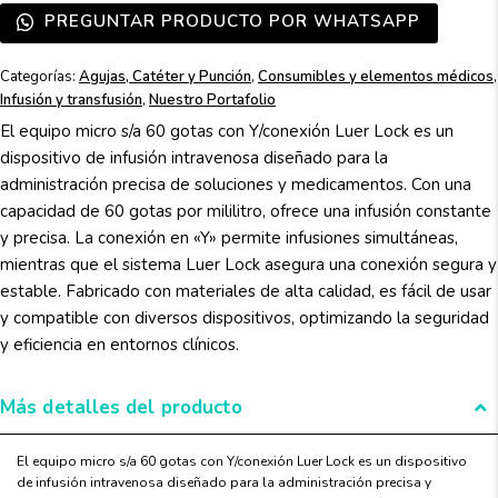
PREGUNTAR PRODUCTO POR WHATSAPP
Categorías:
Agujas, Catéter y Punción
,
Consumibles y elementos médicos
,
Infusión y transfusión
,
Nuestro Portafolio
El equipo micro s/a 60 gotas con Y/conexión Luer Lock es un
dispositivo de infusión intravenosa diseñado para la
administración precisa de soluciones y medicamentos. Con una
capacidad de 60 gotas por mililitro, ofrece una infusión constante
y precisa. La conexión en «Y» permite infusiones simultáneas,
mientras que el sistema Luer Lock asegura una conexión segura y
estable. Fabricado con materiales de alta calidad, es fácil de usar
y compatible con diversos dispositivos, optimizando la seguridad
y eficiencia en entornos clínicos.
Más detalles del producto
El equipo micro s/a 60 gotas con Y/conexión Luer Lock es un dispositivo
de infusión intravenosa diseñado para la administración precisa y