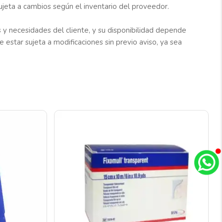
jeta a cambios según el inventario del proveedor.
y necesidades del cliente, y su disponibilidad depende
 estar sujeta a modificaciones sin previo aviso, ya sea