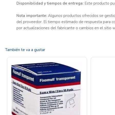
Disponibilidad y tiempos de entrega:
Este producto pue
Nota importante:
Algunos productos ofrecidos se gestion
del proveedor. El tiempo estimado de respuesta para c
por actualizaciones del fabricante o cambios en el sitio 
También te va a gustar