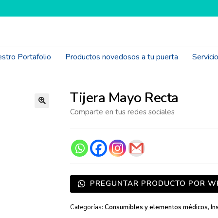
stro Portafolio
Productos novedosos a tu puerta
Servici
Tijera Mayo Recta
Comparte en tus redes sociales
PREGUNTAR PRODUCTO POR W
Categorías:
Consumibles y elementos médicos
,
In