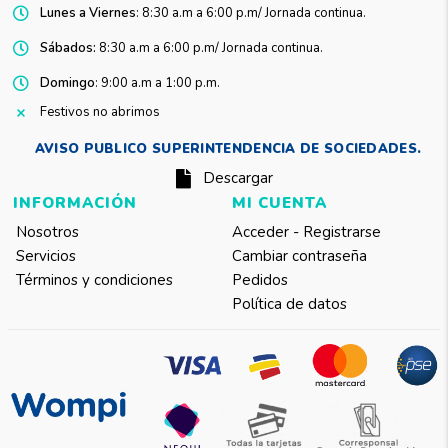
Lunes a Viernes
: 8:30 a.m a 6:00 p.m/ Jornada continua.
Sábados:
8:30 a.m a 6:00 p.m/ Jornada continua.
Domingo
: 9:00 a.m a 1:00 p.m.
Festivos no abrimos
AVISO PUBLICO SUPERINTENDENCIA DE SOCIEDADES.
Descargar
INFORMACIÓN
MI CUENTA
Nosotros
Acceder - Registrarse
Servicios
Cambiar contraseña
Términos y condiciones
Pedidos
Política de datos