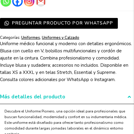
PREGUNTAR PRODUCTO POR WHATSAPP
Categorías:
Uniformes
,
Uniformes y Calzado
Uniforme médico funcional y moderno con detalles ergonómicos.
Blusa con cuello en V, bolsillos multifuncionales y cordón de
ajuste en la cintura. Combina profesionalismo y comodidad.
Incluye blusa y sudadera; accesorios no incluidos. Disponible en
tallas XS a XXXL y en telas Stretch, Essential y Supreme.
Consulta colores adicionales por WhatsApp o Instagram.
Más detalles del producto
Descubre el Uniforme Pionero, una opción ideal para profesionales que
buscan funcionalidad, modernidad y confort en su indumentaria médica.
Este uniforme está diseñado para ofrecer tanto profesionalismo como
comodidad durante largas jornadas laborales en el dinámico entorno
sanitario.