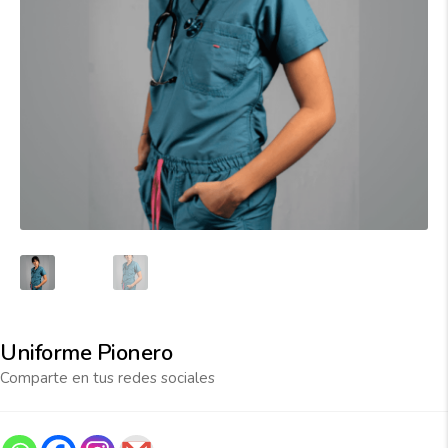
Uniforme Pionero
Comparte en tus redes sociales