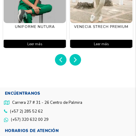
UNIFORME NUTURA
VENECIA STRECH PREMIUM
Leer más
Leer más
ENCÚENTRANOS
Carrera 27 # 31 - 26 Centro de Palmira
(+57 2) 285 52 62
(+57) 320 632 00 29
HORARIOS DE ATENCIÓN