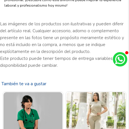
laboral y profesionalismo hoy mismo!
Las imágenes de los productos son ilustrativas y pueden diferir
del artículo real. Cualquier accesorio, adorno o complemento
presente en las fotos tiene un propósito meramente estético y
no está incluido en la compra, a menos que se indique
explícitamente en la descripción del producto.
Este producto puede tener tiempos de entrega variables y la
disponibilidad puede cambiar.
También te va a gustar