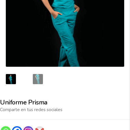
Uniforme Prisma
Comparte en tus redes sociales