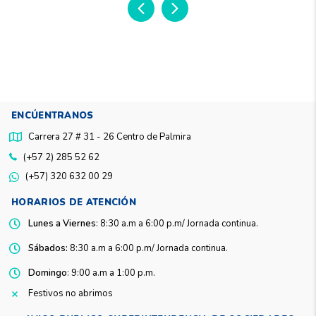
ENCÚENTRANOS
Carrera 27 # 31 - 26 Centro de Palmira
(+57 2) 285 52 62
(+57) 320 632 00 29
HORARIOS DE ATENCIÓN
Lunes a Viernes
: 8:30 a.m a 6:00 p.m/ Jornada continua.
Sábados:
8:30 a.m a 6:00 p.m/ Jornada continua.
Domingo
: 9:00 a.m a 1:00 p.m.
Festivos no abrimos