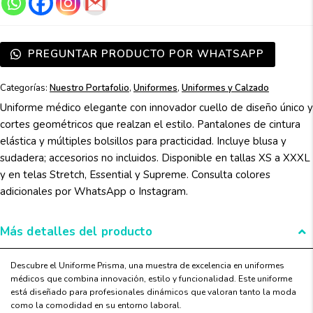
PREGUNTAR PRODUCTO POR WHATSAPP
Categorías:
Nuestro Portafolio
,
Uniformes
,
Uniformes y Calzado
Uniforme médico elegante con innovador cuello de diseño único y
cortes geométricos que realzan el estilo. Pantalones de cintura
elástica y múltiples bolsillos para practicidad. Incluye blusa y
sudadera; accesorios no incluidos. Disponible en tallas XS a XXXL
y en telas Stretch, Essential y Supreme. Consulta colores
adicionales por WhatsApp o Instagram.
Más detalles del producto
Descubre el Uniforme Prisma, una muestra de excelencia en uniformes
médicos que combina innovación, estilo y funcionalidad. Este uniforme
está diseñado para profesionales dinámicos que valoran tanto la moda
como la comodidad en su entorno laboral.