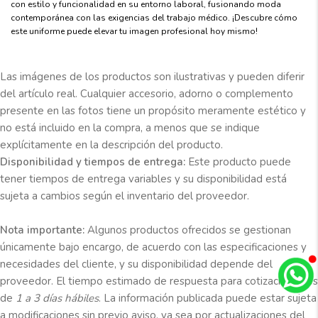
con estilo y funcionalidad en su entorno laboral, fusionando moda
contemporánea con las exigencias del trabajo médico. ¡Descubre cómo
este uniforme puede elevar tu imagen profesional hoy mismo!
Las imágenes de los productos son ilustrativas y pueden diferir
del artículo real. Cualquier accesorio, adorno o complemento
presente en las fotos tiene un propósito meramente estético y
no está incluido en la compra, a menos que se indique
explícitamente en la descripción del producto.
Disponibilidad y tiempos de entrega:
Este producto puede
tener tiempos de entrega variables y su disponibilidad está
sujeta a cambios según el inventario del proveedor.
Nota importante:
Algunos productos ofrecidos se gestionan
únicamente bajo encargo, de acuerdo con las especificaciones y
necesidades del cliente, y su disponibilidad depende del
proveedor. El tiempo estimado de respuesta para cotizaciones es
de
1 a 3 días hábiles
. La información publicada puede estar sujeta
a modificaciones sin previo aviso, ya sea por actualizaciones del