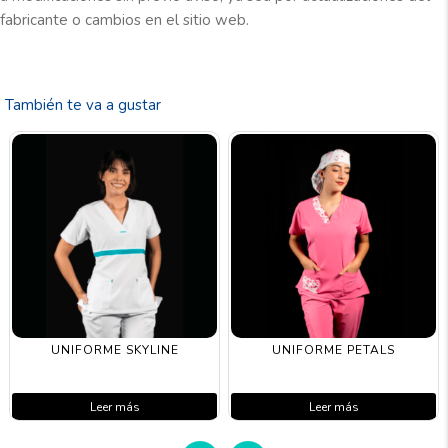
fabricante o cambios en el sitio web.
También te va a gustar
UNIFORME SKYLINE
UNIFORME PETALS
Leer más
Leer más